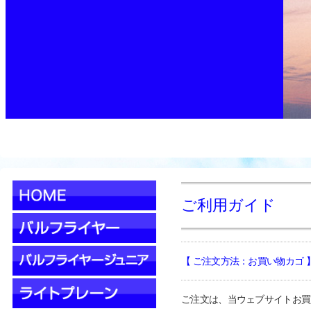
ご利用ガイド
【 ご注文方法：お買い物カゴ 
ご注文は、当ウェブサイトお買